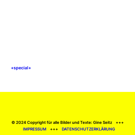
+special+
© 2024 Copyright für alle Bilder und Texte: Gine Seitz +++
IMPRESSUM
+++
DATENSCHUTZERKLÄRUNG